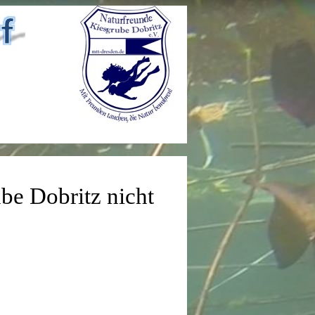
ube Dobritz nicht