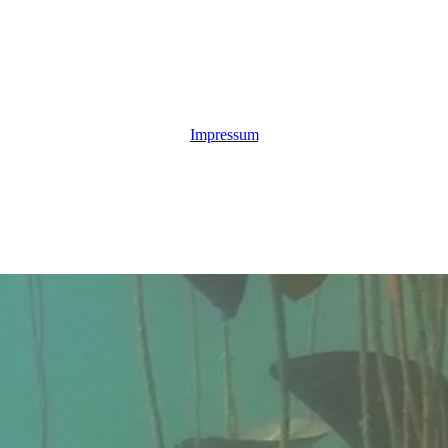
Impressum