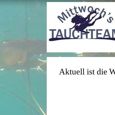
Aktuell ist die 